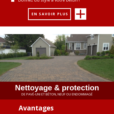
EN SAVOIR PLUS
Nettoyage & protection
DE PAVÉ-UNI ET BÉTON, NEUF OU ENDOMMAGÉ
Avantages