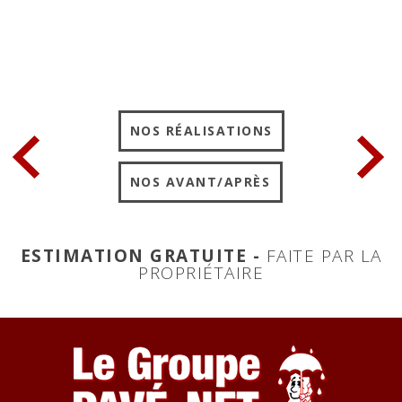
NOS RÉALISATIONS
NOS AVANT/APRÈS
ESTIMATION GRATUITE -
FAITE PAR LA
PROPRIÉTAIRE