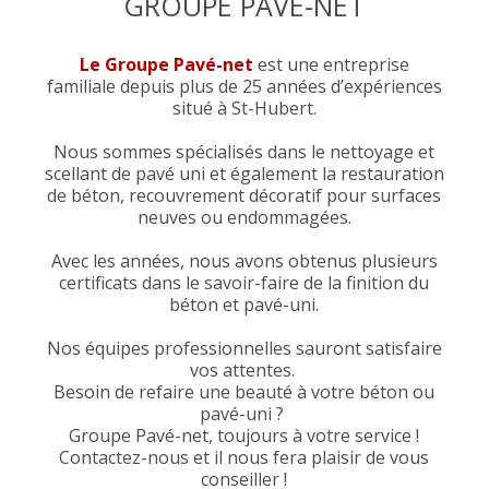
GROUPE PAVÉ-NET
Le Groupe Pavé-net
est une entreprise
familiale depuis plus de 25 années d’expériences
situé à St-Hubert.
Nous sommes spécialisés dans le nettoyage et
scellant de pavé uni et également la restauration
de béton, recouvrement décoratif pour surfaces
neuves ou endommagées.
Avec les années, nous avons obtenus plusieurs
certificats dans le savoir-faire de la finition du
béton et pavé-uni.
Nos équipes professionnelles sauront satisfaire
vos attentes.
Besoin de refaire une beauté à votre béton ou
pavé-uni ?
Groupe Pavé-net, toujours à votre service !
Contactez-nous et il nous fera plaisir de vous
conseiller !