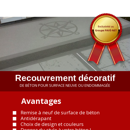
Recouvrement décoratif
DE BÉTON POUR SURFACE NEUVE OU ENDOMMAGÉE
Avantages
Remise à neuf de surface de béton
Antidérapant
Choix de design et couleurs
Donnez du style à votre béton !