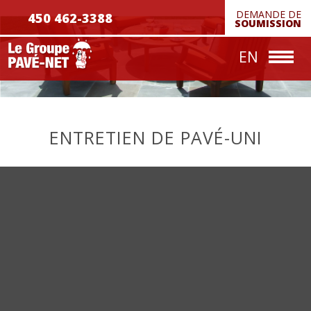
DEMANDE DE
450 462-3388
Réalisations
SOUMISSION
Nous joindre
EN
ENTRETIEN DE PAVÉ-UNI