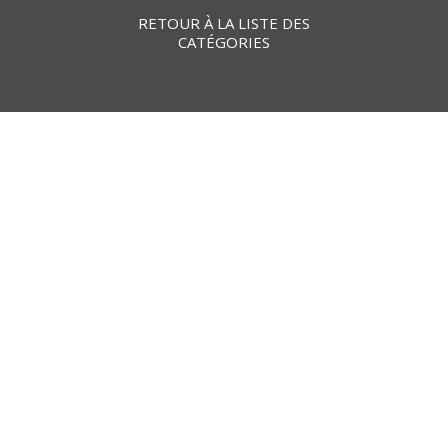
RETOUR À LA LISTE DES
CATÉGORIES